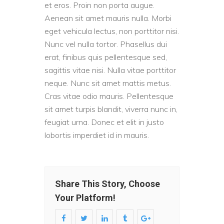
et eros. Proin non porta augue.
Aenean sit amet mauris nulla. Morbi
eget vehicula lectus, non porttitor nisi.
Nunc vel nulla tortor. Phasellus dui
erat, finibus quis pellentesque sed,
sagittis vitae nisi. Nulla vitae porttitor
neque. Nunc sit amet mattis metus.
Cras vitae odio mauris. Pellentesque
sit amet turpis blandit, viverra nunc in,
feugiat urna. Donec et elit in justo
lobortis imperdiet id in mauris.
Share This Story, Choose
Your Platform!