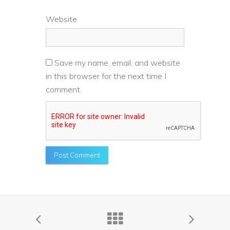
Website
Save my name, email, and website
in this browser for the next time I
comment.