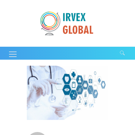
Search for: