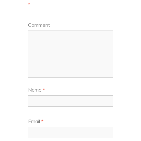
*
Comment
Name
*
Email
*