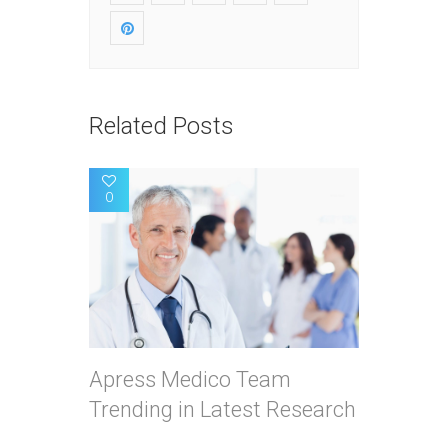
Related Posts
0
Apress Medico Team
Trending in Latest Research