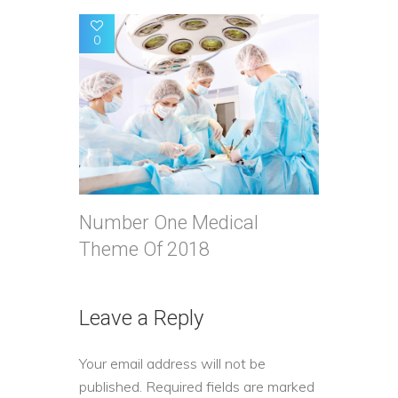
0
Number One Medical
Theme Of 2018
Leave a Reply
Your email address will not be
published.
Required fields are marked