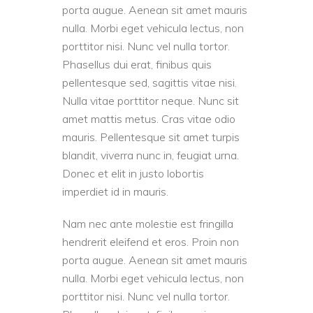
porta augue. Aenean sit amet mauris
nulla. Morbi eget vehicula lectus, non
porttitor nisi. Nunc vel nulla tortor.
Phasellus dui erat, finibus quis
pellentesque sed, sagittis vitae nisi.
Nulla vitae porttitor neque. Nunc sit
amet mattis metus. Cras vitae odio
mauris. Pellentesque sit amet turpis
blandit, viverra nunc in, feugiat urna.
Donec et elit in justo lobortis
imperdiet id in mauris.
Nam nec ante molestie est fringilla
hendrerit eleifend et eros. Proin non
porta augue. Aenean sit amet mauris
nulla. Morbi eget vehicula lectus, non
porttitor nisi. Nunc vel nulla tortor.